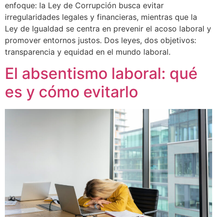
enfoque: la Ley de Corrupción busca evitar
irregularidades legales y financieras, mientras que la
Ley de Igualdad se centra en prevenir el acoso laboral y
promover entornos justos. Dos leyes, dos objetivos:
transparencia y equidad en el mundo laboral.
El absentismo laboral: qué
es y cómo evitarlo