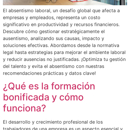
El absentismo laboral, un desafío global que afecta a
empresas y empleados, representa un costo
significativo en productividad y recursos financieros.
Descubre cómo gestionar estratégicamente el
ausentismo, analizando sus causas, impacto y
soluciones efectivas. Abordamos desde la normativa
legal hasta estrategias para mejorar el ambiente laboral
y reducir ausencias no justificadas. ¡Optimiza tu gestión
del talento y evita el absentismo con nuestras
recomendaciones prácticas y datos clave!
¿Qué es la formación
bonificada y cómo
funciona?
El desarrollo y crecimiento profesional de los
trabajadores de una empresa es un aspecto esencial y