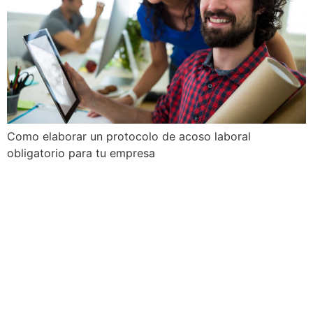
Como elaborar un protocolo de acoso laboral
obligatorio para tu empresa