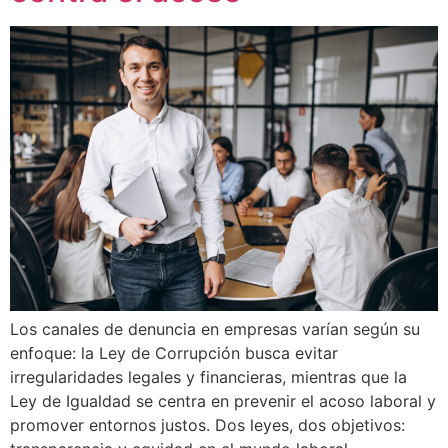
Los canales de denuncia en empresas varían según su
enfoque: la Ley de Corrupción busca evitar
irregularidades legales y financieras, mientras que la
Ley de Igualdad se centra en prevenir el acoso laboral y
promover entornos justos. Dos leyes, dos objetivos: