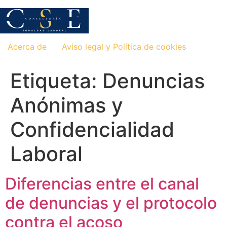
Saltar
al
contenido
Acerca de
Aviso legal y Política de cookies
Etiqueta:
Denuncias
Anónimas y
Confidencialidad
Laboral
Diferencias entre el canal
de denuncias y el protocolo
contra el acoso