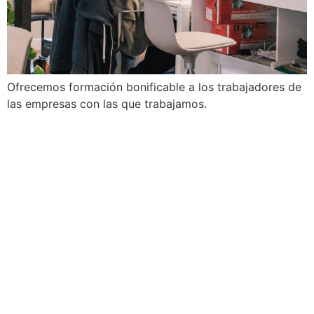
Ofrecemos formación bonificable a los trabajadores de
las empresas con las que trabajamos.