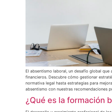
El absentismo laboral, un desafío global que
financieros. Descubre cómo gestionar estrat
normativa legal hasta estrategias para mejorar
absentismo con nuestras recomendaciones prá
¿Qué es la formación 