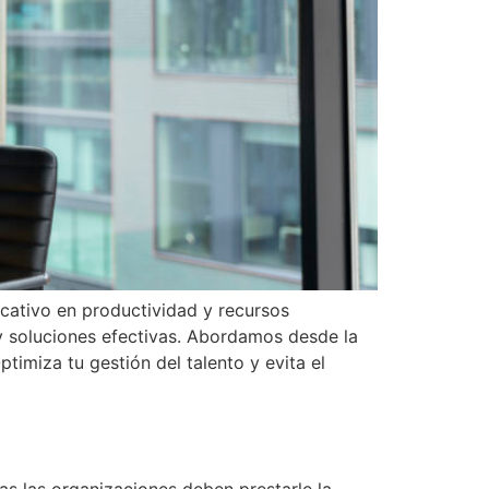
icativo en productividad y recursos
y soluciones efectivas. Abordamos desde la
ptimiza tu gestión del talento y evita el