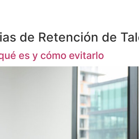
ias de Retención de Ta
 qué es y cómo evitarlo