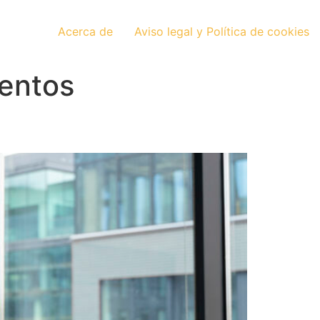
Acerca de
Aviso legal y Política de cookies
lentos