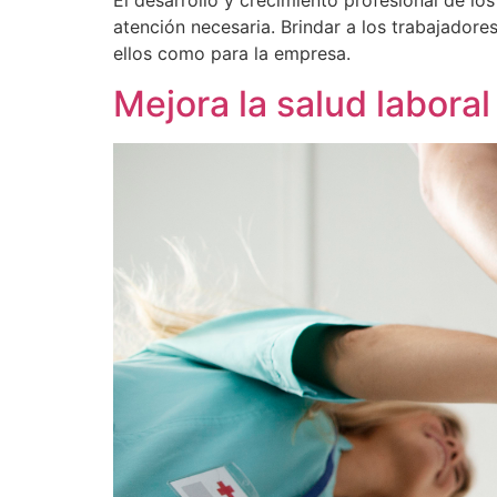
El desarrollo y crecimiento profesional de lo
atención necesaria. Brindar a los trabajador
ellos como para la empresa.
Mejora la salud laboral