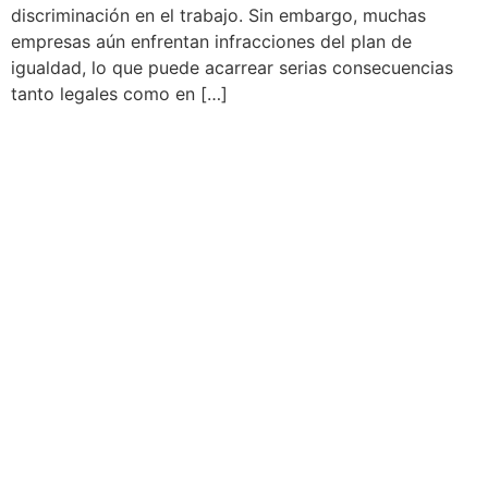
discriminación en el trabajo. Sin embargo, muchas
empresas aún enfrentan infracciones del plan de
igualdad, lo que puede acarrear serias consecuencias
tanto legales como en […]