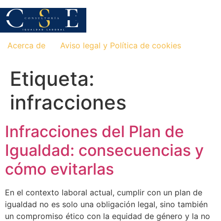
Saltar
al
contenido
Acerca de
Aviso legal y Política de cookies
Etiqueta:
infracciones
Infracciones del Plan de
Igualdad: consecuencias y
cómo evitarlas
En el contexto laboral actual, cumplir con un plan de
igualdad no es solo una obligación legal, sino también
un compromiso ético con la equidad de género y la no