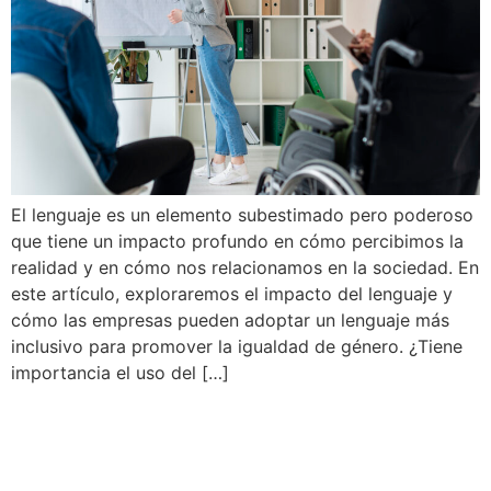
El lenguaje es un elemento subestimado pero poderoso
que tiene un impacto profundo en cómo percibimos la
realidad y en cómo nos relacionamos en la sociedad. En
este artículo, exploraremos el impacto del lenguaje y
cómo las empresas pueden adoptar un lenguaje más
inclusivo para promover la igualdad de género. ¿Tiene
importancia el uso del […]