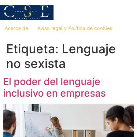
Saltar
al
contenido
Acerca de
Aviso legal y Política de cookies
Etiqueta:
Lenguaje
no sexista
El poder del lenguaje
inclusivo en empresas