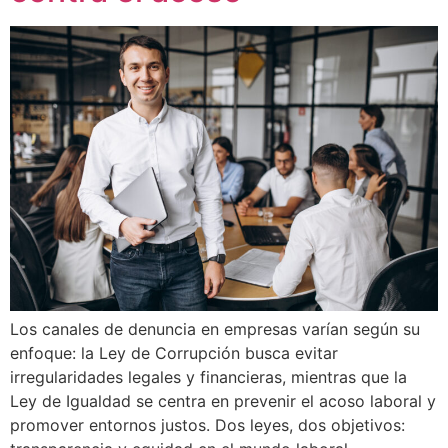
Los canales de denuncia en empresas varían según su
enfoque: la Ley de Corrupción busca evitar
irregularidades legales y financieras, mientras que la
Ley de Igualdad se centra en prevenir el acoso laboral y
promover entornos justos. Dos leyes, dos objetivos: