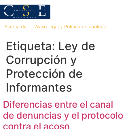
Saltar
al
contenido
Acerca de
Aviso legal y Política de cookies
Etiqueta:
Ley de
Corrupción y
Protección de
Informantes
Diferencias entre el canal
de denuncias y el protocolo
contra el acoso