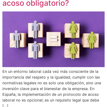
acoso obligatorio?
En un entorno laboral cada vez más consciente de la
importancia del respeto y la igualdad, cumplir con las
normativas legales no es solo una obligación, sino una
inversión clave para el bienestar de la empresa. En
España, la implementación de un protocolo de acoso
laboral no es opcional; es un requisito legal que debe
[…]