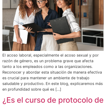
El acoso laboral, especialmente el acoso sexual y por
razón de género, es un problema grave que afecta
tanto a los empleados como a las organizaciones.
Reconocer y abordar esta situación de manera efectiva
es crucial para mantener un ambiente de trabajo
saludable y productivo. En este blog, explicaremos más
en profundidad sobre qué es […]
¿Es el curso de protocolo de