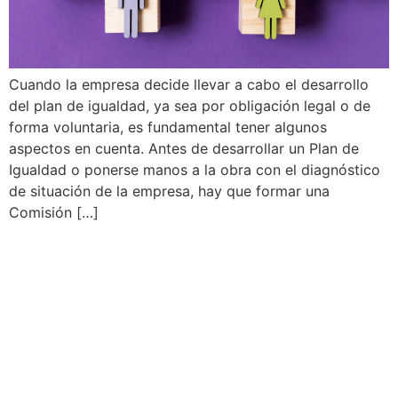
Cuando la empresa decide llevar a cabo el desarrollo
del plan de igualdad, ya sea por obligación legal o de
forma voluntaria, es fundamental tener algunos
aspectos en cuenta. Antes de desarrollar un Plan de
Igualdad o ponerse manos a la obra con el diagnóstico
de situación de la empresa, hay que formar una
Comisión […]